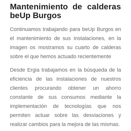
Mantenimiento de calderas
beUp Burgos
Continuamos trabajando para beUp Burgos en
el mantenimiento de sus instalaciones, en la
imagen os mostramos su cuarto de calderas
sobre el que hemos actuado recientemente
Desde Ergia trabajamos en la búsqueda de la
eficiencia de las instalaciones de nuestros
clientes procurando obtener un ahorro
constante de sus consumos mediante la
implementación de tecnologías que nos
permiten actuar sobre las desviaciones y
realizar cambios para la mejora de las mismas.