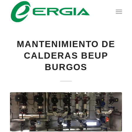
MANTENIMIENTO DE
CALDERAS BEUP
BURGOS