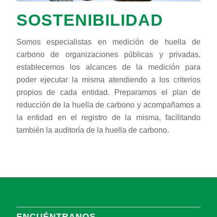
SOSTENIBILIDAD
Somos especialistas en medición de huella de
carbono de organizaciones públicas y privadas,
establecemos los alcances de la medición para
poder ejecutar la misma atendiendo a los criterios
propios de cada entidad. Preparamos el plan de
reducción de la huella de carbono y acompañamos a
la entidad en el registro de la misma, facilitando
también la auditoría de la huella de carbono.
ENCUÉNTRANOS