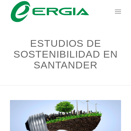
ESTUDIOS DE
SOSTENIBILIDAD EN
SANTANDER