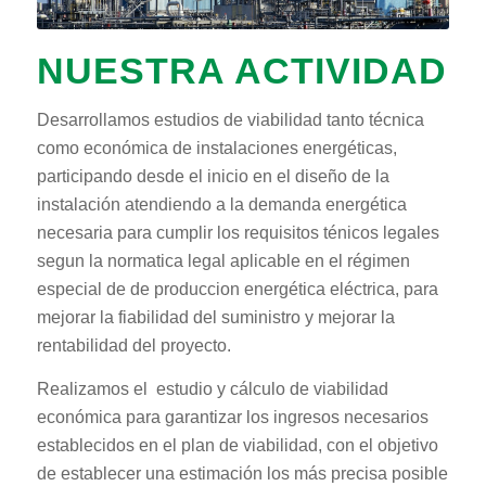
NUESTRA ACTIVIDAD
Desarrollamos estudios de viabilidad tanto técnica
como económica de instalaciones energéticas,
participando desde el inicio en el diseño de la
instalación atendiendo a la demanda energética
necesaria para cumplir los requisitos ténicos legales
segun la normatica legal aplicable en el régimen
especial de de produccion energética eléctrica, para
mejorar la fiabilidad del suministro y mejorar la
rentabilidad del proyecto.
Realizamos el estudio y cálculo de viabilidad
económica para garantizar los ingresos necesarios
establecidos en el plan de viabilidad, con el objetivo
de establecer una estimación los más precisa posible