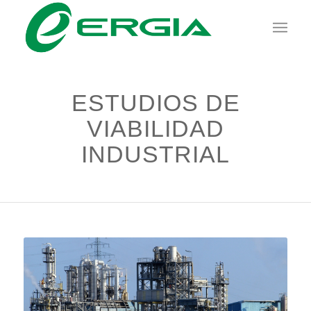
ESTUDIOS DE
VIABILIDAD
INDUSTRIAL