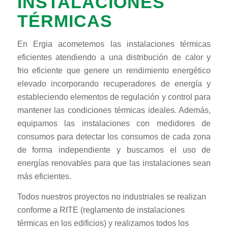
INSTALACIONES
TÉRMICAS
En Ergia acometemos las instalaciones térmicas
eficientes atendiendo a una distribución de calor y
frio eficiente que genere un rendimiento energético
elevado incorporando recuperadores de energía y
estableciendo elementos de regulación y control para
mantener las condiciones térmicas ideales. Además,
equipamos las instalaciones con medidores de
consumos para detectar los consumos de cada zona
de forma independiente y buscamos el uso de
energías renovables para que las instalaciones sean
más eficientes.
Todos nuestros proyectos no industriales se realizan
conforme a RITE (reglamento de instalaciones
térmicas en los edificios) y realizamos todos los