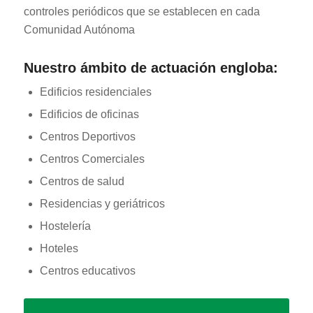
controles periódicos que se establecen en cada
Comunidad Autónoma
Nuestro ámbito de actuación engloba:
Edificios residenciales
Edificios de oficinas
Centros Deportivos
Centros Comerciales
Centros de salud
Residencias y geriátricos
Hostelería
Hoteles
Centros educativos