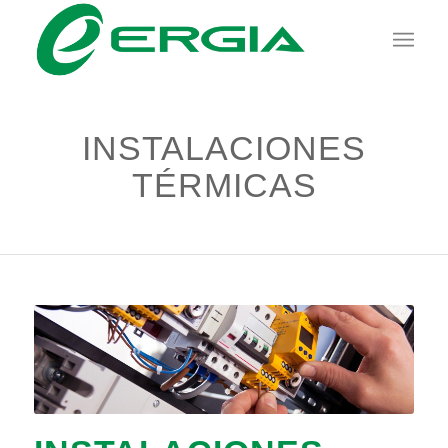
INSTALACIONES
TÉRMICAS