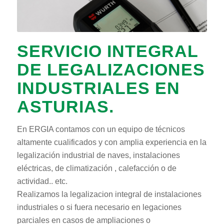
SERVICIO INTEGRAL
DE LEGALIZACIONES
INDUSTRIALES EN
ASTURIAS.
En ERGIA contamos con un equipo de técnicos
altamente cualificados y con amplia experiencia en la
legalización industrial de naves, instalaciones
eléctricas, de climatización , calefacción o de
actividad.. etc.
Realizamos la legalizacion integral de instalaciones
industriales o si fuera necesario en legaciones
parciales en casos de ampliaciones o