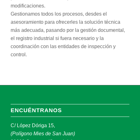
modificaciones.
Gestionamos todos los procesos, desdes el
asesoramiento para ofrecerles la solución técnica
más adecuada, pasando por la gestión documental,
el registro industrial si fuera necesario y la
coordinación con las entidades de inspección y
control.
ENCUÉNTRANOS
C/ López Dóriga 15,
(Polígono Mies de San Juan)