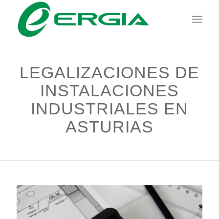
LEGALIZACIONES DE
INSTALACIONES
INDUSTRIALES EN
ASTURIAS