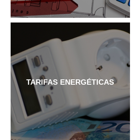
TARIFAS ENERGÉTICAS