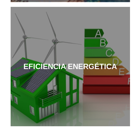
EFICIENCIA ENERGÉTICA