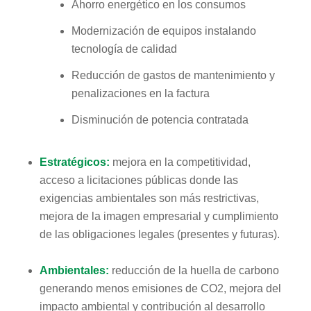
Ahorro energético en los consumos
Modernización de equipos instalando
tecnología de calidad
Reducción de gastos de mantenimiento y
penalizaciones en la factura
Disminución de potencia contratada
Estratégicos:
mejora en la competitividad,
acceso a licitaciones públicas donde las
exigencias ambientales son más restrictivas,
mejora de la imagen empresarial y cumplimiento
de las obligaciones legales (presentes y futuras).
Ambientales:
reducción de la huella de carbono
generando menos emisiones de CO2, mejora del
impacto ambiental y contribución al desarrollo