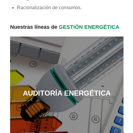
Racionalización de consumos.
Nuestras líneas de
GESTIÓN ENERGÉTICA
AUDITORÍA ENERGÉTICA