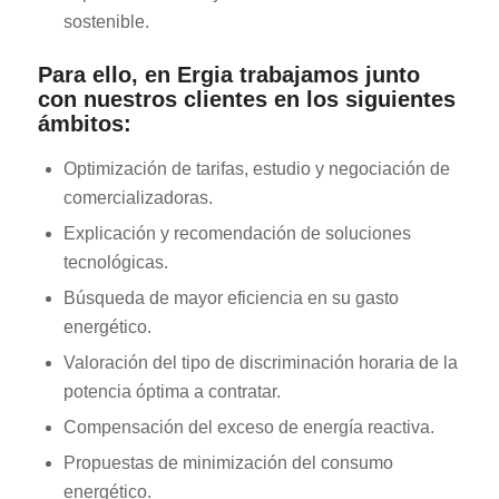
sostenible.
Para ello, en Ergia trabajamos junto
con nuestros clientes en los siguientes
ámbitos:
Optimización de tarifas, estudio y negociación de
comercializadoras.
Explicación y recomendación de soluciones
tecnológicas.
Búsqueda de mayor eficiencia en su gasto
energético.
Valoración del tipo de discriminación horaria de la
potencia óptima a contratar.
Compensación del exceso de energía reactiva.
Propuestas de minimización del consumo
energético.