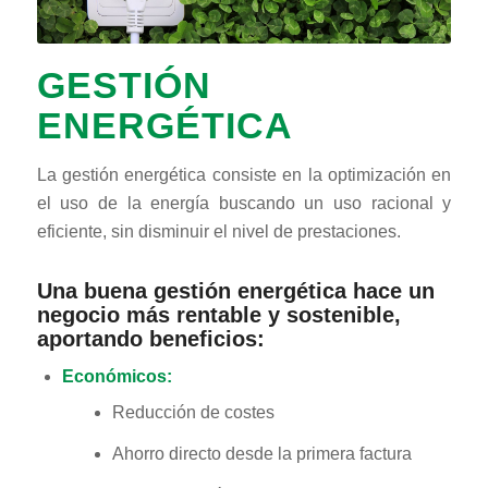
GESTIÓN
ENERGÉTICA
La gestión energética consiste en la optimización en
el uso de la energía buscando un uso racional y
eficiente, sin disminuir el nivel de prestaciones.
Una buena gestión energética hace un
negocio más rentable y sostenible,
aportando beneficios:
Económicos:
Reducción de costes
Ahorro directo desde la primera factura