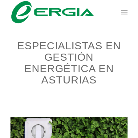
ESPECIALISTAS EN
GESTIÓN
ENERGÉTICA EN
ASTURIAS