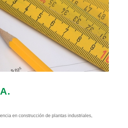
A.
encia en construcción de plantas industriales,