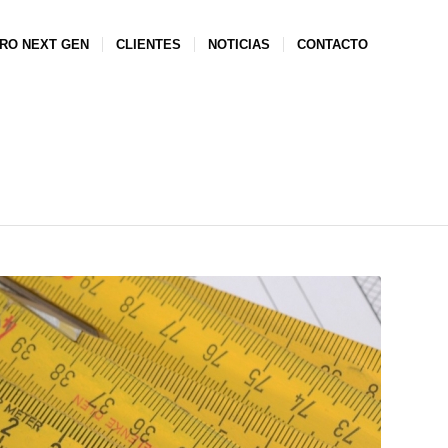
RO NEXT GEN
CLIENTES
NOTICIAS
CONTACTO