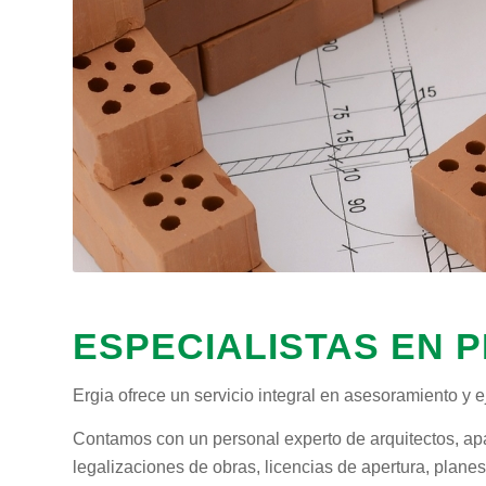
ESPECIALISTAS EN P
Ergia ofrece un servicio integral en asesoramiento y e
Contamos con un personal experto de arquitectos, apar
legalizaciones de obras, licencias de apertura, planes