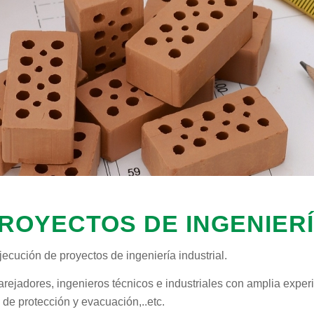
ROYECTOS DE INGENIERÍ
jecución de proyectos de ingeniería industrial.
ejadores, ingenieros técnicos e industriales con amplia experi
 de protección y evacuación,..etc.