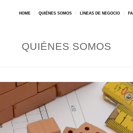
HOME
QUIÉNES SOMOS
LÍNEAS DE NEGOCIO
FA
QUIÉNES SOMOS